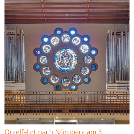
Orgelfahrt nach Nürnberg am 3.