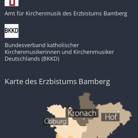
Amt für Kirchenmusik des Erzbistums Bamberg
Bundesverband katholischer
Kirchenmusikerinnen und Kirchenmusiker
Deutschlands (BKKD)
Karte des Erzbistums Bamberg