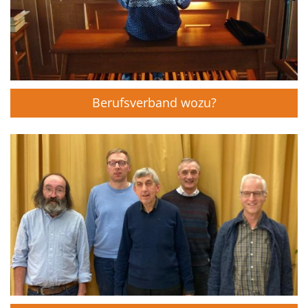
Berufsverband wozu?