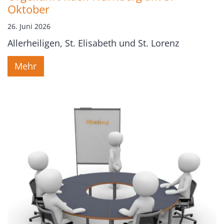
Oktober
26. Juni 2026
Allerheiligen, St. Elisabeth und St. Lorenz
Mehr