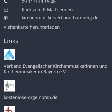
09 11 9 79 15 48
Klick zum E-Mail senden
kirchenmusikerverband-bamberg.de
Visitenkarte herunterladen
Links
Verband Evangelischer Kirchenmusikerinnen und
Kirchenmusiker in Bayern e.V.
kostenlose-orgelnoten.de