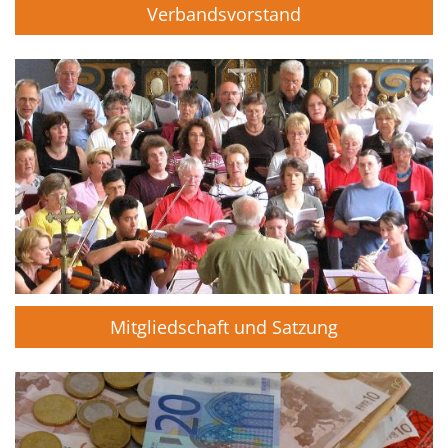
Verbandsvorstand
Mitgliedschaft und Satzung