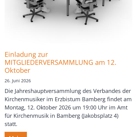
Einladung zur
MITGLIEDERVERSAMMLUNG am 12.
Oktober
26. Juni 2026
Die Jahreshauptversammlung des Verbandes der
Kirchenmusiker im Erzbistum Bamberg findet am
Montag, 12. Oktober 2026 um 19:00 Uhr im Amt
für Kirchenmusik in Bamberg (Jakobsplatz 4)
statt.