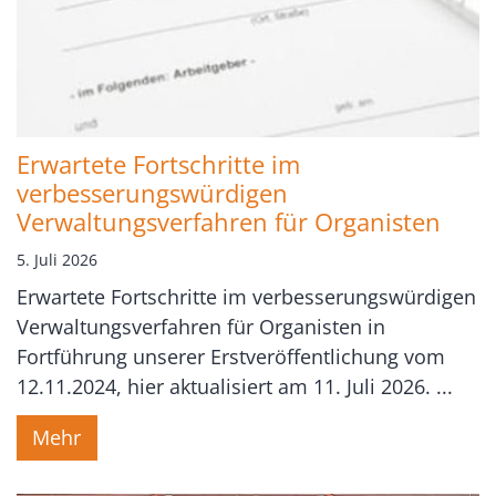
Erwartete Fortschritte im
verbesserungswürdigen
Verwaltungsverfahren für Organisten
5. Juli 2026
Erwartete Fortschritte im verbesserungswürdigen
Verwaltungsverfahren für Organisten in
Fortführung unserer Erstveröffentlichung vom
12.11.2024, hier aktualisiert am 11. Juli 2026. ...
Mehr