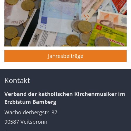
Jahresbeiträge
Kontakt
Verband der katholischen Kirchenmusiker im
Erzbistum Bamberg
Wacholderbergstr. 37
90587
Veitsbronn