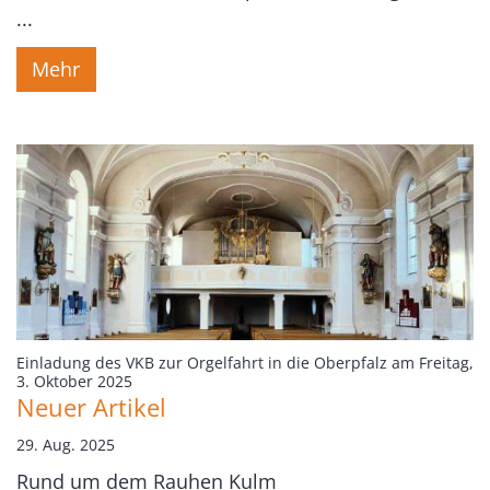
...
Mehr
Einladung des VKB zur Orgelfahrt in die Oberpfalz am Freitag,
:
3. Oktober 2025
Neuer Artikel
29. Aug. 2025
Rund um dem Rauhen Kulm