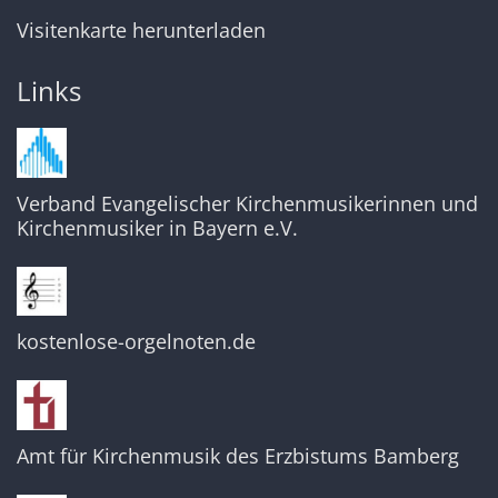
Visitenkarte herunterladen
Links
Verband Evangelischer Kirchenmusikerinnen und
Kirchenmusiker in Bayern e.V.
kostenlose-orgelnoten.de
Amt für Kirchenmusik des Erzbistums Bamberg