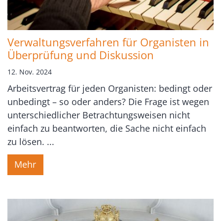
Verwaltungsverfahren für Organisten in
Überprüfung und Diskussion
12. Nov. 2024
Arbeitsvertrag für jeden Organisten: bedingt oder
unbedingt – so oder anders? Die Frage ist wegen
unterschiedlicher Betrachtungsweisen nicht
einfach zu beantworten, die Sache nicht einfach
zu lösen. ...
Mehr