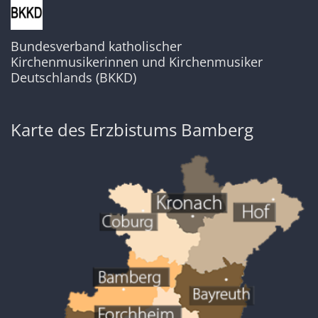
Bundesverband katholischer
Kirchenmusikerinnen und Kirchenmusiker
Deutschlands (BKKD)
Karte des Erzbistums Bamberg