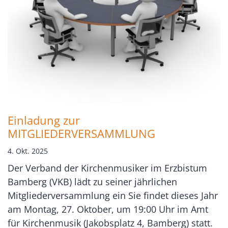
Einladung zur
MITGLIEDERVERSAMMLUNG
4. Okt. 2025
Der Verband der Kirchenmusiker im Erzbistum
Bamberg (VKB) lädt zu seiner jährlichen
Mitgliederversammlung ein Sie findet dieses Jahr
am Montag, 27. Oktober, um 19:00 Uhr im Amt
für Kirchenmusik (Jakobsplatz 4, Bamberg) statt.