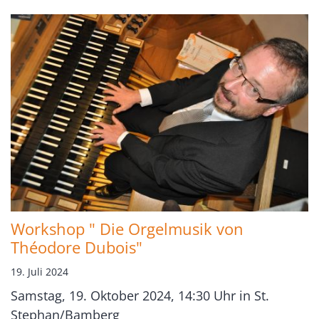
Workshop " Die Orgelmusik von
Théodore Dubois"
19. Juli 2024
Samstag, 19. Oktober 2024, 14:30 Uhr in St.
Stephan/Bamberg