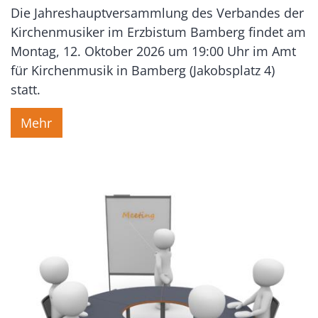
Die Jahreshauptversammlung des Verbandes der
Kirchenmusiker im Erzbistum Bamberg findet am
Montag, 12. Oktober 2026 um 19:00 Uhr im Amt
für Kirchenmusik in Bamberg (Jakobsplatz 4)
statt.
Mehr