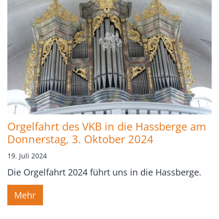
Orgelfahrt des VKB in die Hassberge am
Donnerstag, 3. Oktober 2024
19. Juli 2024
Die Orgelfahrt 2024 führt uns in die Hassberge.
Mehr