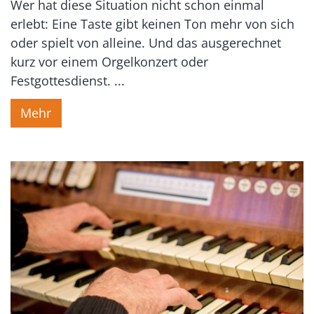
Wer hat diese Situation nicht schon einmal
erlebt: Eine Taste gibt keinen Ton mehr von sich
oder spielt von alleine. Und das ausgerechnet
kurz vor einem Orgelkonzert oder
Festgottesdienst. ...
Mehr