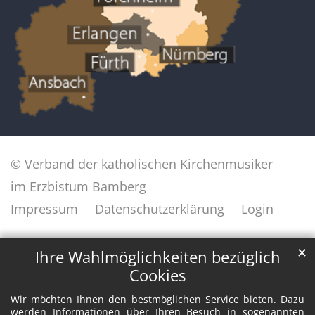
© Verband der katholischen Kirchenmusiker
im Erzbistum Bamberg
Impressum
Datenschutzerklärung
Login
✕
Ihre Wahlmöglichkeiten bezüglich
Cookies
Wir möchten Ihnen den bestmöglichen Service bieten. Dazu
werden Informationen über Ihren Besuch in sogenannten