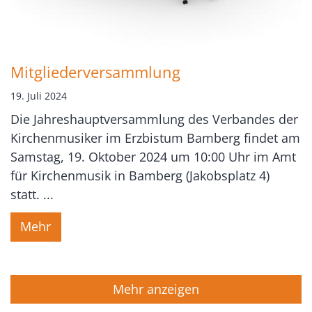
Mitgliederversammlung
19. Juli 2024
Die Jahreshauptversammlung des Verbandes der
Kirchenmusiker im Erzbistum Bamberg findet am
Samstag, 19. Oktober 2024 um 10:00 Uhr im Amt
für Kirchenmusik in Bamberg (Jakobsplatz 4)
statt. ...
Mehr
Mehr anzeigen