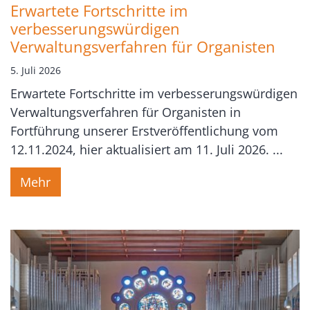
Erwartete Fortschritte im
verbesserungswürdigen
Verwaltungsverfahren für Organisten
5. Juli 2026
Erwartete Fortschritte im verbesserungswürdigen
Verwaltungsverfahren für Organisten in
Fortführung unserer Erstveröffentlichung vom
12.11.2024, hier aktualisiert am 11. Juli 2026. ...
Mehr