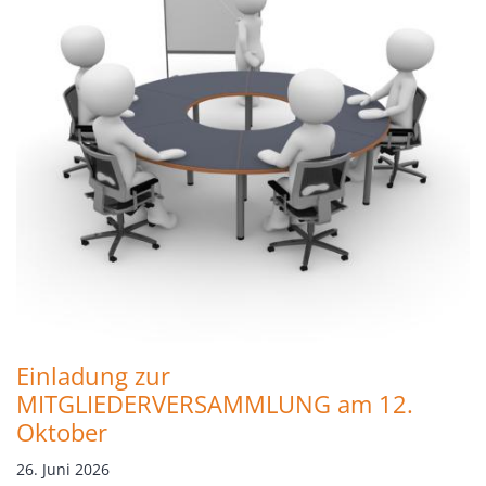
Einladung zur
MITGLIEDERVERSAMMLUNG am 12.
Oktober
26. Juni 2026