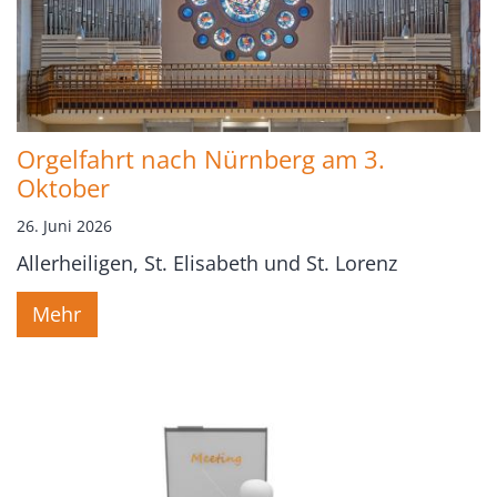
Orgelfahrt nach Nürnberg am 3.
Oktober
26. Juni 2026
Allerheiligen, St. Elisabeth und St. Lorenz
Mehr