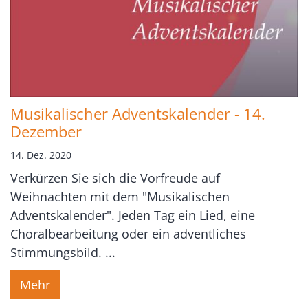
Musikalischer Adventskalender - 14.
Dezember
14. Dez. 2020
Verkürzen Sie sich die Vorfreude auf
Weihnachten mit dem "Musikalischen
Adventskalender". Jeden Tag ein Lied, eine
Choralbearbeitung oder ein adventliches
Stimmungsbild. ...
Mehr