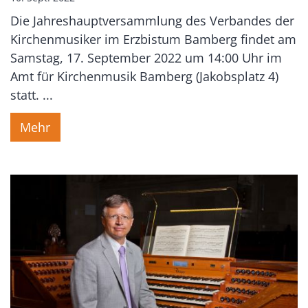
Die Jahreshauptversammlung des Verbandes der
Kirchenmusiker im Erzbistum Bamberg findet am
Samstag, 17. September 2022 um 14:00 Uhr im
Amt für Kirchenmusik Bamberg (Jakobsplatz 4)
statt. ...
Mehr