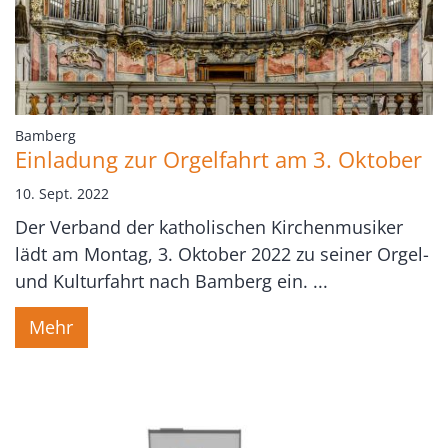
:
Bamberg
Einladung zur Orgelfahrt am 3. Oktober
10. Sept. 2022
Der Verband der katholischen Kirchenmusiker
lädt am Montag, 3. Oktober 2022 zu seiner Orgel-
und Kulturfahrt nach Bamberg ein. ...
Mehr