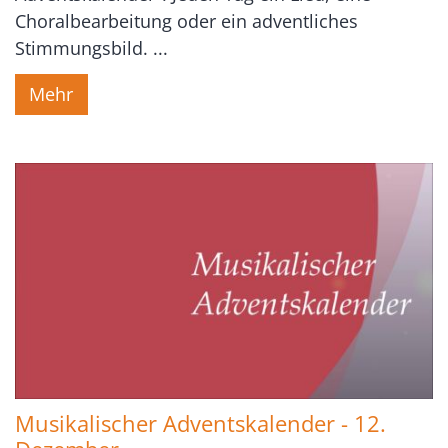
Choralbearbeitung oder ein adventliches
Stimmungsbild. ...
Mehr
Musikalischer Adventskalender - 12.