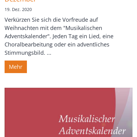
19. Dez. 2020
Verkürzen Sie sich die Vorfreude auf
Weihnachten mit dem "Musikalischen
Adventskalender". Jeden Tag ein Lied, eine
Choralbearbeitung oder ein adventliches
Stimmungsbild. ...
Mehr