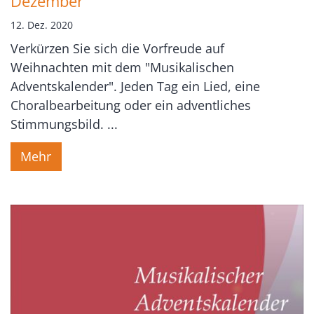
Dezember
12. Dez. 2020
Verkürzen Sie sich die Vorfreude auf
Weihnachten mit dem "Musikalischen
Adventskalender". Jeden Tag ein Lied, eine
Choralbearbeitung oder ein adventliches
Stimmungsbild. ...
Mehr