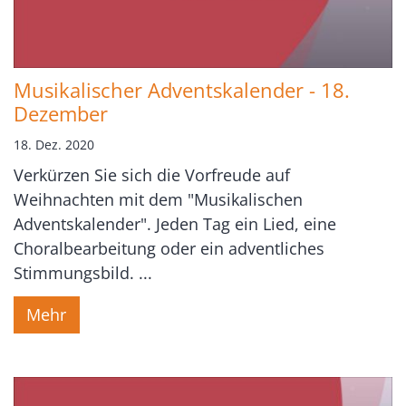
Musikalischer Adventskalender - 18.
Dezember
18. Dez. 2020
Verkürzen Sie sich die Vorfreude auf
Weihnachten mit dem "Musikalischen
Adventskalender". Jeden Tag ein Lied, eine
Choralbearbeitung oder ein adventliches
Stimmungsbild. ...
Mehr