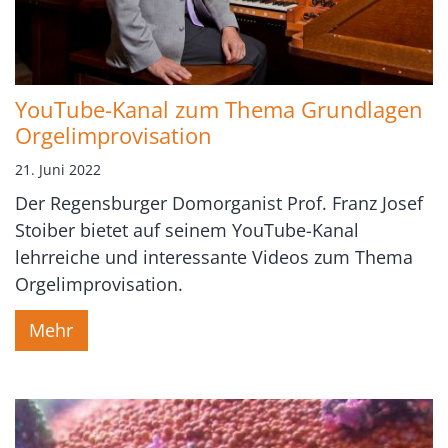
YouTube-Kanal zum Thema Grundlagen
Orgelimprovisation
21. Juni 2022
Der Regensburger Domorganist Prof. Franz Josef
Stoiber bietet auf seinem YouTube-Kanal
lehrreiche und interessante Videos zum Thema
Orgelimprovisation.
Mehr