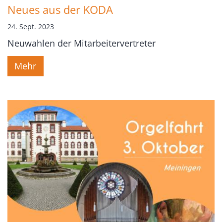
Neues aus der KODA
24. Sept. 2023
Neuwahlen der Mitarbeitervertreter
Mehr