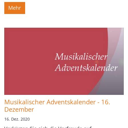
Mehr
Musikalischer Adventskalender - 16.
Dezember
16. Dez. 2020