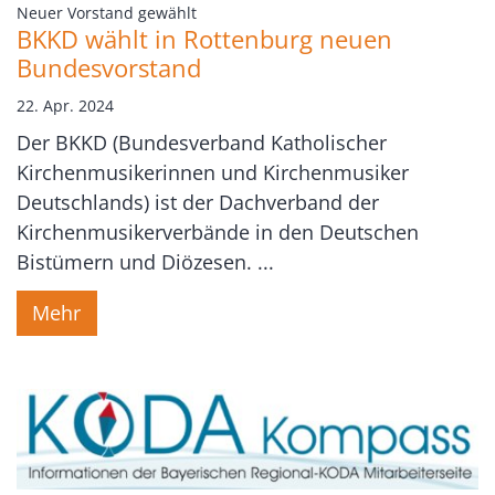
:
Neuer Vorstand gewählt
BKKD wählt in Rottenburg neuen
Bundesvorstand
22. Apr. 2024
Der BKKD (Bundesverband Katholischer
Kirchenmusikerinnen und Kirchenmusiker
Deutschlands) ist der Dachverband der
Kirchenmusikerverbände in den Deutschen
Bistümern und Diözesen. ...
Mehr