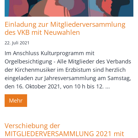
Einladung zur Mitgliederversammlung
des VKB mit Neuwahlen
22. Juli 2021
Im Anschluss Kulturprogramm mit
Orgelbesichtigung - Alle Mitglieder des Verbands
der Kirchenmusiker im Erzbistum sind herzlich
eingeladen zur Jahresversammlung am Samstag,
den 16. Oktober 2021, von 10 h bis 12. ...
Mehr
Verschiebung der
MITGLIEDERVERSAMMLUNG 2021 mit