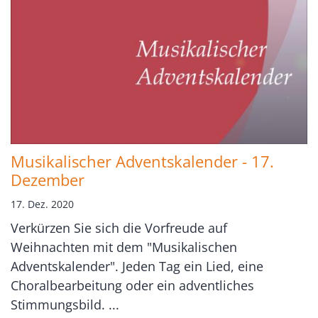
Musikalischer Adventskalender - 17.
Dezember
17. Dez. 2020
Verkürzen Sie sich die Vorfreude auf
Weihnachten mit dem "Musikalischen
Adventskalender". Jeden Tag ein Lied, eine
Choralbearbeitung oder ein adventliches
Stimmungsbild. ...