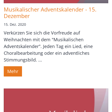
Musikalischer Adventskalender - 15.
Dezember
15. Dez. 2020
Verkürzen Sie sich die Vorfreude auf
Weihnachten mit dem "Musikalischen
Adventskalender". Jeden Tag ein Lied, eine
Choralbearbeitung oder ein adventliches
Stimmungsbild. ...
Mehr