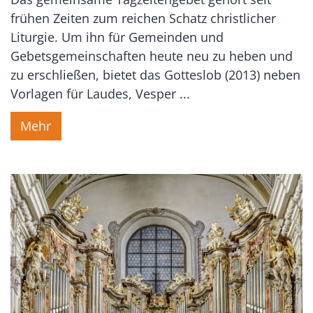
frühen Zeiten zum reichen Schatz christlicher
Liturgie. Um ihn für Gemeinden und
Gebetsgemeinschaften heute neu zu heben und
zu erschließen, bietet das Gotteslob (2013) neben
Vorlagen für Laudes, Vesper ...
Mehr