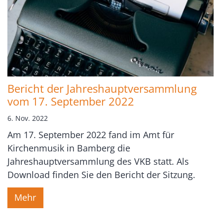
Bericht der Jahreshauptversammlung
vom 17. September 2022
6. Nov. 2022
Am 17. September 2022 fand im Amt für
Kirchenmusik in Bamberg die
Jahreshauptversammlung des VKB statt. Als
Download finden Sie den Bericht der Sitzung.
Mehr