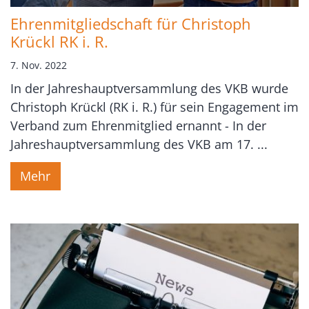
Ehrenmitgliedschaft für Christoph
Krückl RK i. R.
7. Nov. 2022
In der Jahreshauptversammlung des VKB wurde
Christoph Krückl (RK i. R.) für sein Engagement im
Verband zum Ehrenmitglied ernannt - In der
Jahreshauptversammlung des VKB am 17. ...
Mehr