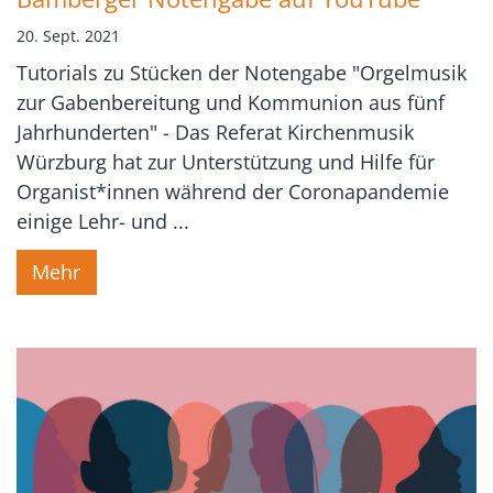
20. Sept. 2021
Tutorials zu Stücken der Notengabe "Orgelmusik
zur Gabenbereitung und Kommunion aus fünf
Jahrhunderten" - Das Referat Kirchenmusik
Würzburg hat zur Unterstützung und Hilfe für
Organist*innen während der Coronapandemie
einige Lehr- und ...
Mehr