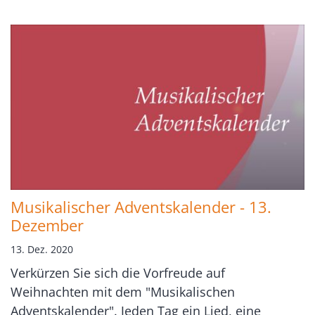
Musikalischer Adventskalender - 13.
Dezember
13. Dez. 2020
Verkürzen Sie sich die Vorfreude auf
Weihnachten mit dem "Musikalischen
Adventskalender". Jeden Tag ein Lied, eine