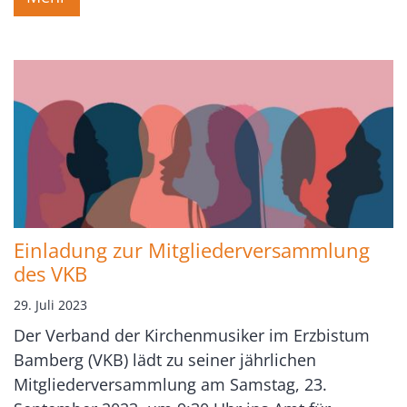
Einladung zur Mitgliederversammlung
des VKB
29. Juli 2023
Der Verband der Kirchenmusiker im Erzbistum
Bamberg (VKB) lädt zu seiner jährlichen
Mitgliederversammlung am Samstag, 23.