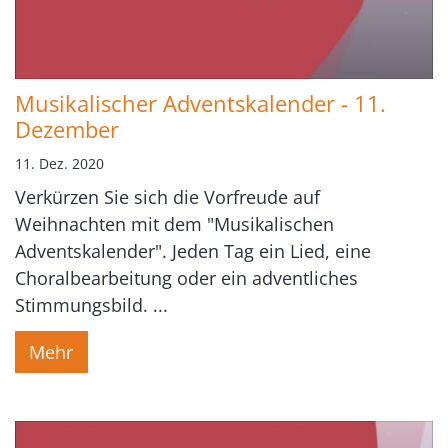
Musikalischer Adventskalender - 11.
Dezember
11. Dez. 2020
Verkürzen Sie sich die Vorfreude auf
Weihnachten mit dem "Musikalischen
Adventskalender". Jeden Tag ein Lied, eine
Choralbearbeitung oder ein adventliches
Stimmungsbild. ...
Mehr