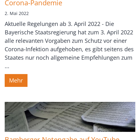
Corona-Pandemie
2. Mai 2022
Aktuelle Regelungen ab 3. April 2022 - Die
Bayerische Staatsregierung hat zum 3. April 2022
alle relevanten Vorgaben zum Schutz vor einer
Corona-Infektion aufgehoben, es gibt seitens des
Staates nur noch allgemeine Empfehlungen zum
...
Mehr
Bamberger Notengabe auf YouTube