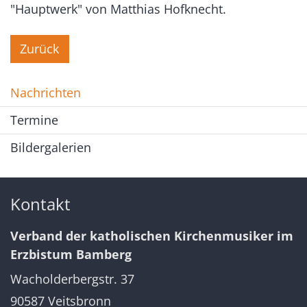
"Hauptwerk" von Matthias Hofknecht.
Zurück
Nachrichten
Termine
Bildergalerien
Kontakt
Verband der katholischen Kirchenmusiker im
Erzbistum Bamberg
Wacholderbergstr. 37
90587
Veitsbronn