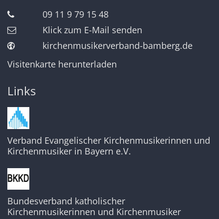
09 11 9 79 15 48
Klick zum E-Mail senden
kirchenmusikerverband-bamberg.de
Visitenkarte herunterladen
Links
Verband Evangelischer Kirchenmusikerinnen und
Kirchenmusiker in Bayern e.V.
Bundesverband katholischer
Kirchenmusikerinnen und Kirchenmusiker