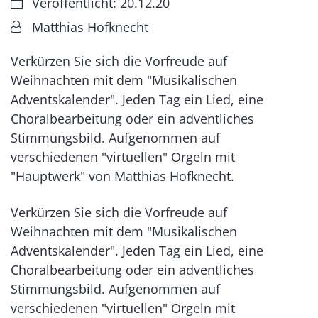
Datum:
Veröffentlicht: 20.12.20
Von:
Matthias Hofknecht
Verkürzen Sie sich die Vorfreude auf
Weihnachten mit dem "Musikalischen
Adventskalender". Jeden Tag ein Lied, eine
Choralbearbeitung oder ein adventliches
Stimmungsbild. Aufgenommen auf
verschiedenen "virtuellen" Orgeln mit
"Hauptwerk" von Matthias Hofknecht.
Verkürzen Sie sich die Vorfreude auf
Weihnachten mit dem "Musikalischen
Adventskalender". Jeden Tag ein Lied, eine
Choralbearbeitung oder ein adventliches
Stimmungsbild. Aufgenommen auf
verschiedenen "virtuellen" Orgeln mit