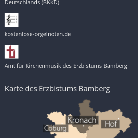
Deutschlands (BKKD)
kostenlose-orgelnoten.de
Amt für Kirchenmusik des Erzbistums Bamberg
Karte des Erzbistums Bamberg